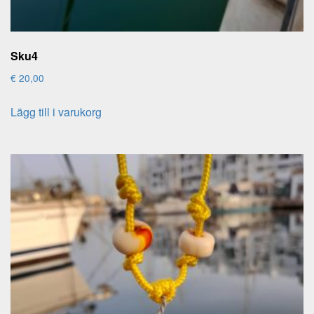
Sku4
€
20,00
Lägg till i varukorg