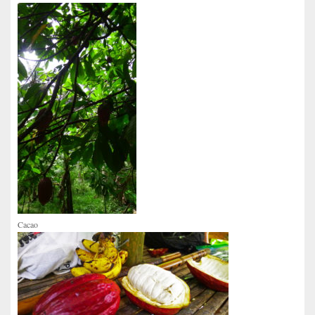
Cacao