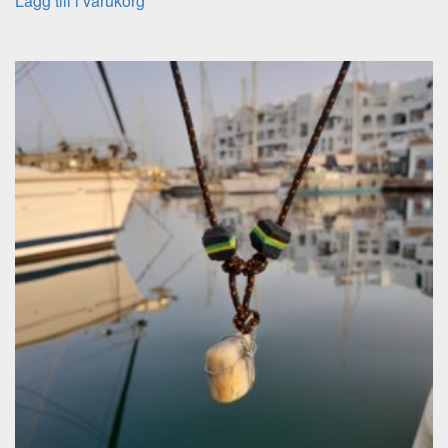
Lägg till i varukorg