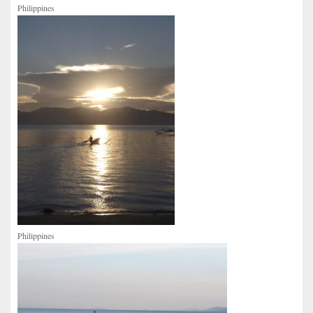
Philippines
Philippines