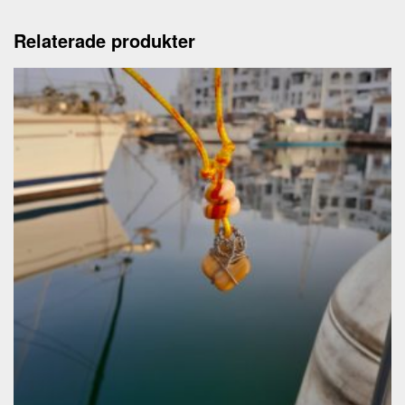
Relaterade produkter