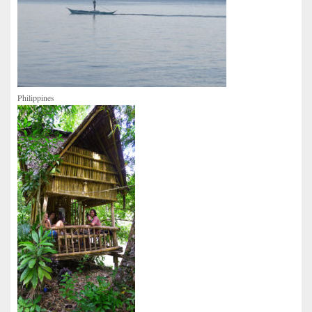
Philippines