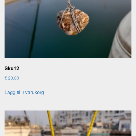
Sku12
€
20,00
Lägg till i varukorg