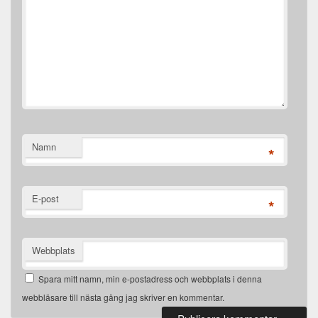
Namn
*
E-post
*
Webbplats
Spara mitt namn, min e-postadress och webbplats i denna
webbläsare till nästa gång jag skriver en kommentar.